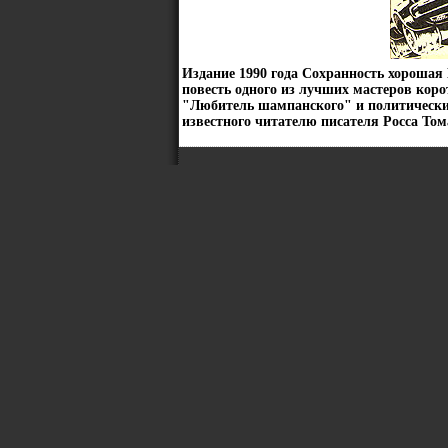
Издание 1990 года Сохранность хороша
повесть одного из лучших мастеров кор
"Любитель шампанского" и политически
известного читателю писателя Росса То