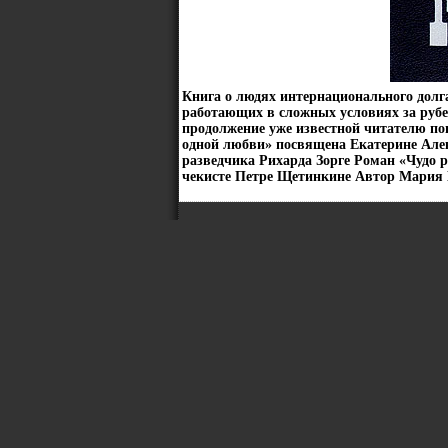
Книга о людях интернационального долга
работающих в сложных условиях за руб
продолжение уже известной читателю по
одной любви» посвящена Екатерине Але
разведчика Рихарда Зорге Роман «Чудо
чекисте Петре Щетинкине Автор Мария 